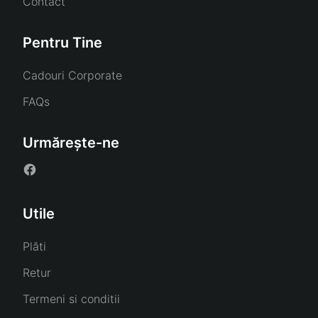
Contact
Pentru Tine
Cadouri Corporate
FAQs
Urmărește-ne
Utile
Plăti
Retur
Termeni si conditii