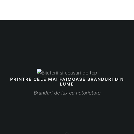
PRINTRE CELE MAI FAIMOASE BRANDURI DIN
LUME
Branduri de lux cu notorietate