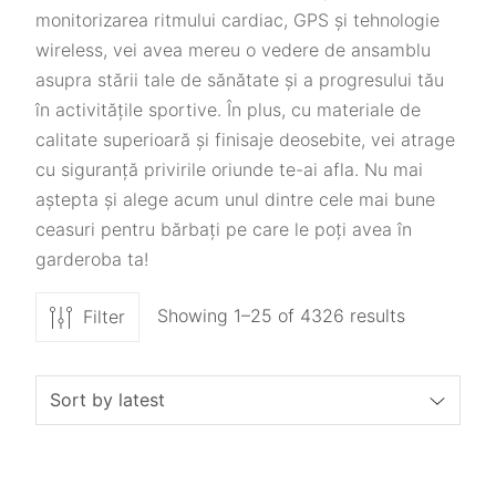
monitorizarea ritmului cardiac, GPS și tehnologie
wireless, vei avea mereu o vedere de ansamblu
asupra stării tale de sănătate și a progresului tău
în activitățile sportive. În plus, cu materiale de
calitate superioară și finisaje deosebite, vei atrage
cu siguranță privirile oriunde te-ai afla. Nu mai
aștepta și alege acum unul dintre cele mai bune
ceasuri pentru bărbați pe care le poți avea în
garderoba ta!
Showing 1–25 of 4326 results
Filter