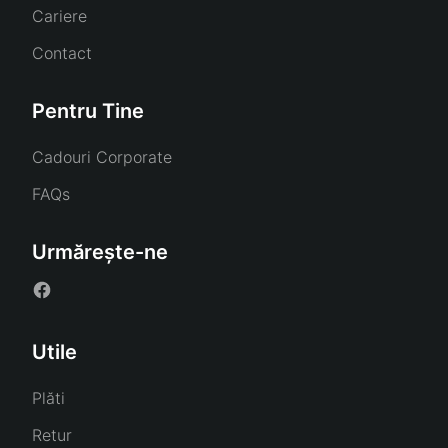
Cariere
Contact
Pentru Tine
Cadouri Corporate
FAQs
Urmărește-ne
Utile
Plăti
Retur