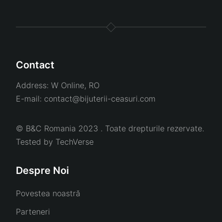
Contact
Address:
W Online, RO
E-mail:
contact@bijuterii-ceasuri.com
© B&C Romania 2023 . Toate drepturile rezervate.
Tested by
TechVerse
Despre Noi
Povestea noastră
Parteneri