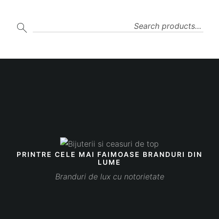
SEARCH
PRINTRE CELE MAI FAIMOASE BRANDURI DIN
LUME
Branduri de lux cu notorietate