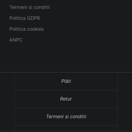
Termeni si conditii
Politica GDPR
Politica cookies
ANPC
Plăti
Retur
Termeni si conditii