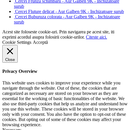
Cercei Frunza schimbarii - Aur Galben 9K - Inchizatoare
surub
Cercei Fluture delicat - Aur Galben 9K - Inchizatoare surub
Cercei Buburuza colorata - Aur Galben 9K - Inchizatoare
surub
Acest site foloseste cookie-uri. Prin navigarea pe acest site, iti
exprimi acordul asupra folosirii cookie-urilor.
Citeste aici.
Cookie Settings
Acceptă
Close
Privacy Overview
This website uses cookies to improve your experience while you
navigate through the website. Out of these, the cookies that are
categorized as necessary are stored on your browser as they are
essential for the working of basic functionalities of the website. We
also use third-party cookies that help us analyze and understand how
you use this website. These cookies will be stored in your browser
only with your consent. You also have the option to opt-out of these
cookies. But opting out of some of these cookies may affect your
browsing experience.
Necessary