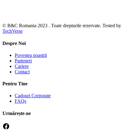
© B&C Romania 2023 . Toate drepturile rezervate. Tested by
TechVerse
Despre Noi
Povestea noastră
Parteneri
Cariere
Contact
Pentru Tine
Cadouri Corporate
FAQs
Urmărește-ne