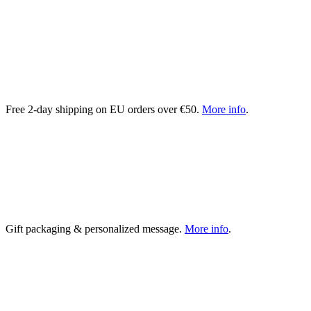
Free 2-day shipping on EU orders over €50.
More info
.
Gift packaging & personalized message.
More info
.