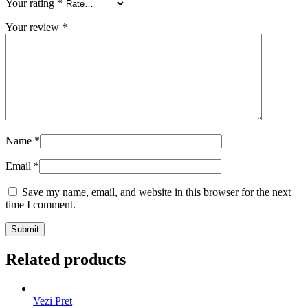
Your rating
*
Your review
*
Name
*
Email
*
Save my name, email, and website in this browser for the next
time I comment.
Related products
Vezi Pret