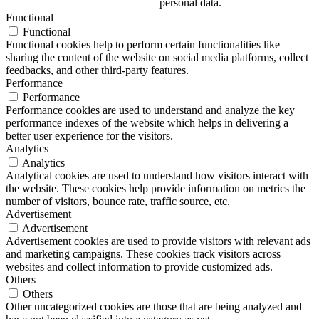
personal data.
Functional
Functional
Functional cookies help to perform certain functionalities like
sharing the content of the website on social media platforms, collect
feedbacks, and other third-party features.
Performance
Performance
Performance cookies are used to understand and analyze the key
performance indexes of the website which helps in delivering a
better user experience for the visitors.
Analytics
Analytics
Analytical cookies are used to understand how visitors interact with
the website. These cookies help provide information on metrics the
number of visitors, bounce rate, traffic source, etc.
Advertisement
Advertisement
Advertisement cookies are used to provide visitors with relevant ads
and marketing campaigns. These cookies track visitors across
websites and collect information to provide customized ads.
Others
Others
Other uncategorized cookies are those that are being analyzed and