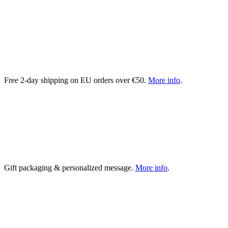
Free 2-day shipping on EU orders over €50.
More info
.
Gift packaging & personalized message.
More info
.