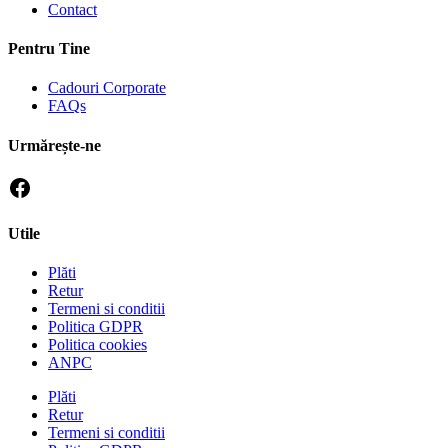
Contact
Pentru Tine
Cadouri Corporate
FAQs
Urmărește-ne
Utile
Plăti
Retur
Termeni si conditii
Politica GDPR
Politica cookies
ANPC
Plăti
Retur
Termeni si conditii