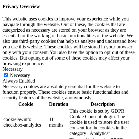
Privacy Overview
This website uses cookies to improve your experience while you
navigate through the website. Out of these, the cookies that are
categorized as necessary are stored on your browser as they are
essential for the working of basic functionalities of the website. We
also use third-party cookies that help us analyze and understand how
you use this website. These cookies will be stored in your browser
only with your consent. You also have the option to opt-out of these
cookies. But opting out of some of these cookies may affect your
browsing experience.
Necessary
Necessary
Always Enabled
Necessary cookies are absolutely essential for the website to
function properly. These cookies ensure basic functionalities and
security features of the website, anonymously.
Cookie
Duration
Description
This cookie is set by GDPR
Cookie Consent plugin. The
cookielawinfo-
11
cookie is used to store the user
checkbox-analytics
months
consent for the cookies in the
category "Analytics".