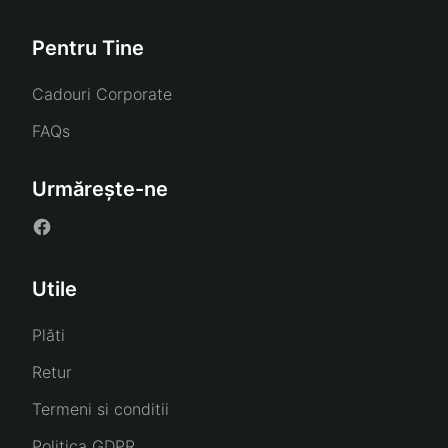
Pentru Tine
Cadouri Corporate
FAQs
Urmărește-ne
Utile
Plăti
Retur
Termeni si conditii
Politica GDPR