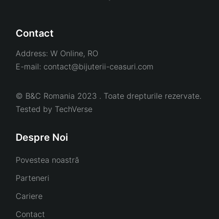
Contact
Address:
W Online, RO
E-mail:
contact@bijuterii-ceasuri.com
© B&C Romania 2023 . Toate drepturile rezervate.
Tested by
TechVerse
Despre Noi
Povestea noastră
Parteneri
Cariere
Contact