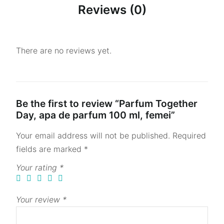
Reviews (0)
There are no reviews yet.
Be the first to review “Parfum Together
Day, apa de parfum 100 ml, femei”
Your email address will not be published.
Required
fields are marked
*
Your rating
*
Your review
*