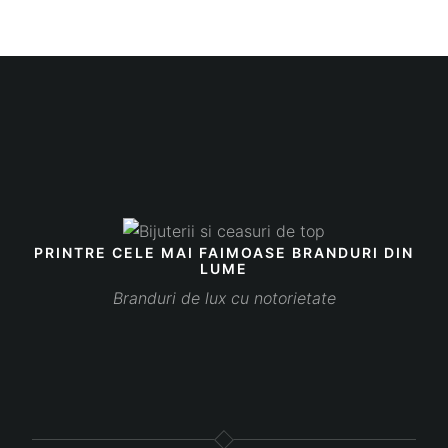
PRINTRE CELE MAI FAIMOASE BRANDURI DIN
LUME
Branduri de lux cu notorietate