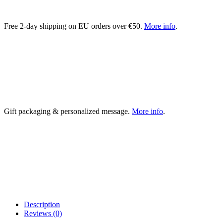
Free 2-day shipping on EU orders over €50.
More info
.
Gift packaging & personalized message.
More info
.
Description
Reviews (0)