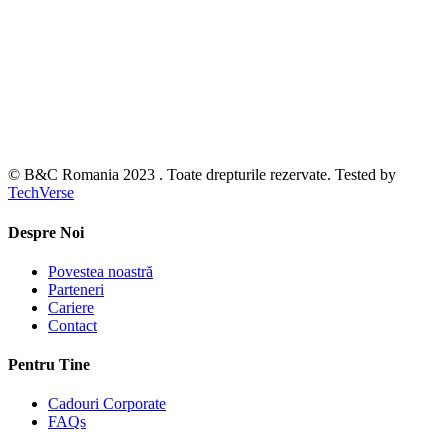
© B&C Romania 2023 . Toate drepturile rezervate. Tested by
TechVerse
Despre Noi
Povestea noastră
Parteneri
Cariere
Contact
Pentru Tine
Cadouri Corporate
FAQs