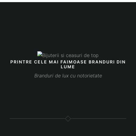
PRINTRE CELE MAI FAIMOASE BRANDURI DIN
LUME
Branduri de lux cu notorietate