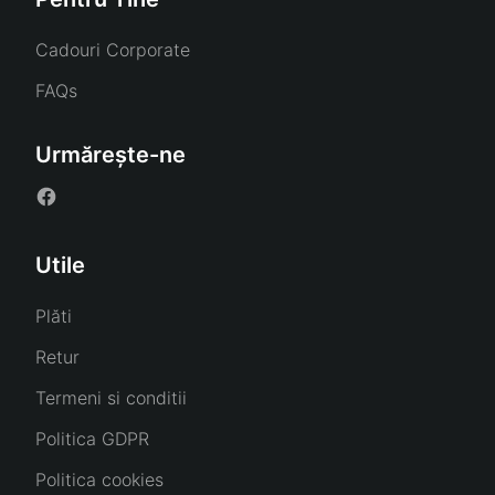
Cadouri Corporate
FAQs
Urmărește-ne
Utile
Plăti
Retur
Termeni si conditii
Politica GDPR
Politica cookies