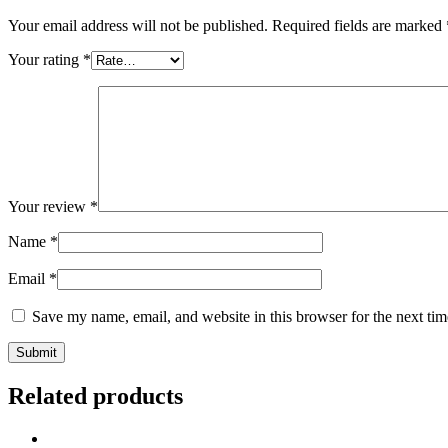
Your email address will not be published.
Required fields are marked
Your rating
*
Your review
*
Name
*
Email
*
Save my name, email, and website in this browser for the next ti
Related products