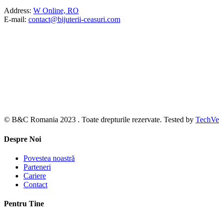
Address:
W Online, RO
E-mail:
contact@bijuterii-ceasuri.com
© B&C Romania 2023 . Toate drepturile rezervate. Tested by
TechVe
Despre Noi
Povestea noastră
Parteneri
Cariere
Contact
Pentru Tine