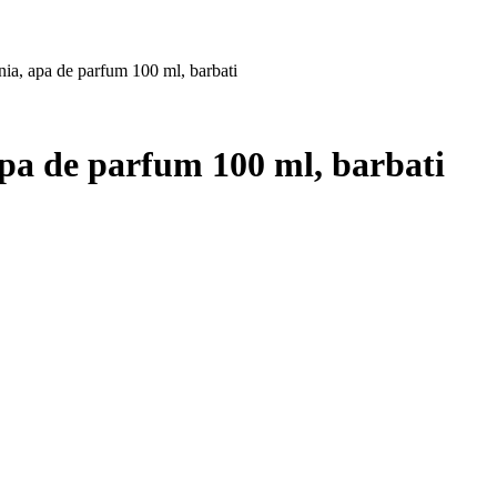
ia, apa de parfum 100 ml, barbati
apa de parfum 100 ml, barbati