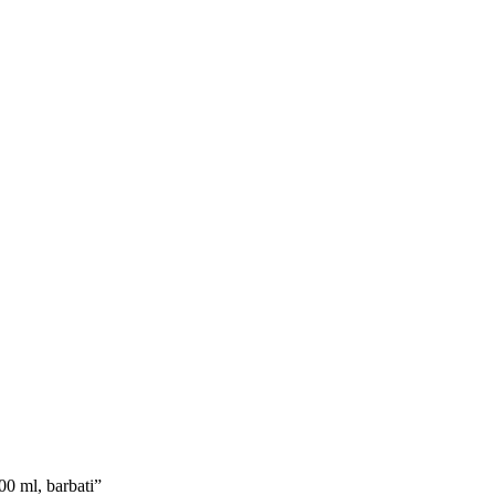
00 ml, barbati”