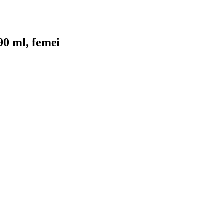
90 ml, femei