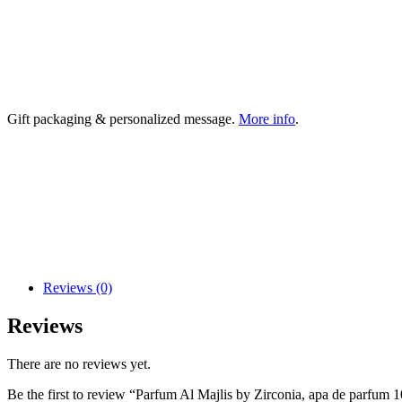
Gift packaging & personalized message.
More info
.
Reviews (0)
Reviews
There are no reviews yet.
Be the first to review “Parfum Al Majlis by Zirconia, apa de parfum 1