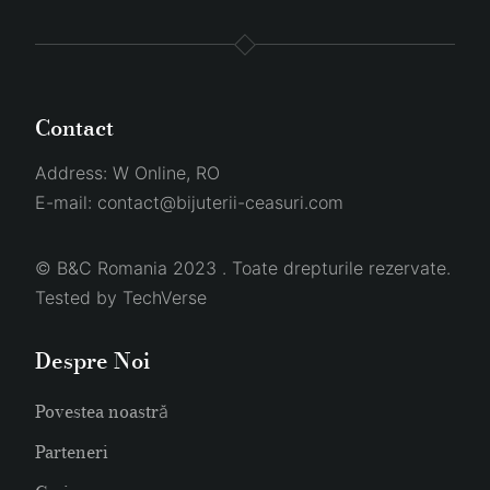
Contact
Address:
W Online, RO
E-mail:
contact@bijuterii-ceasuri.com
© B&C Romania 2023 . Toate drepturile rezervate.
Tested by
TechVerse
Despre Noi
Povestea noastră
Parteneri