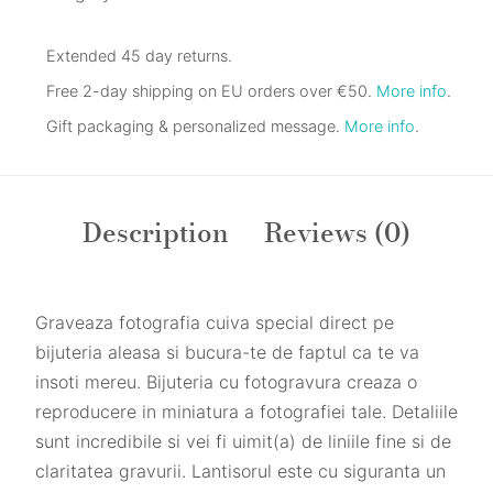
Extended 45 day returns.
Free 2-day shipping on EU orders over €50.
More info
.
Gift packaging & personalized message.
More info
.
Description
Reviews (0)
Graveaza fotografia cuiva special direct pe
bijuteria aleasa si bucura-te de faptul ca te va
insoti mereu. Bijuteria cu fotogravura creaza o
reproducere in miniatura a fotografiei tale. Detaliile
sunt incredibile si vei fi uimit(a) de liniile fine si de
claritatea gravurii. Lantisorul este cu siguranta un