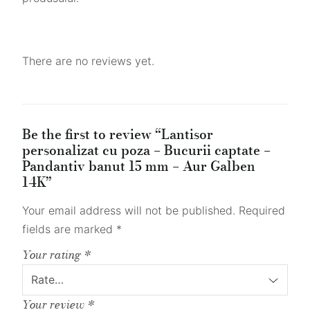
There are no reviews yet.
Be the first to review “Lantisor
personalizat cu poza – Bucurii captate –
Pandantiv banut 15 mm – Aur Galben
14K”
Your email address will not be published.
Required
fields are marked
*
Your rating
*
Your review
*