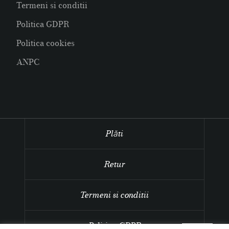
Termeni si conditii
Politica GDPR
Politica cookies
ANPC
Plăti
Retur
Termeni si conditii
Politica GDPR