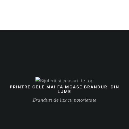
PRINTRE CELE MAI FAIMOASE BRANDURI DIN
LUME
Branduri de lux cu notorietate