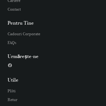
Cariere
Contact
Pentru Tine
Cadouri Corporate
FAQs
Urmărește-ne
Utile
Plăti
Retur