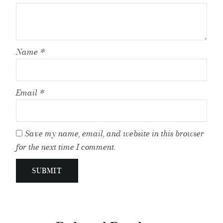
Name
*
Email
*
Save my name, email, and website in this browser
for the next time I comment.