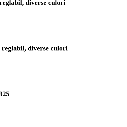
eglabil, diverse culori
reglabil, diverse culori
 925