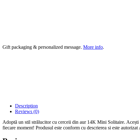
Gift packaging & personalized message.
More info
.
Description
Reviews (0)
Adoptă un stil strălucitor cu cerceii din aur 14K Mini Solitaire. Acești
fiecare moment! Produsul este conform cu descrierea si este autorizat