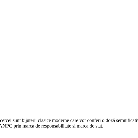
 cercei sunt bijuterii clasice moderne care vor conferi o doză semnificati
 ANPC prin marca de responsabilitate si marca de stat.