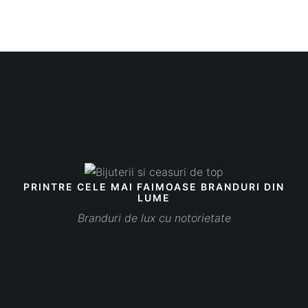
PRINTRE CELE MAI FAIMOASE BRANDURI DIN
LUME
Branduri de lux cu notorietate