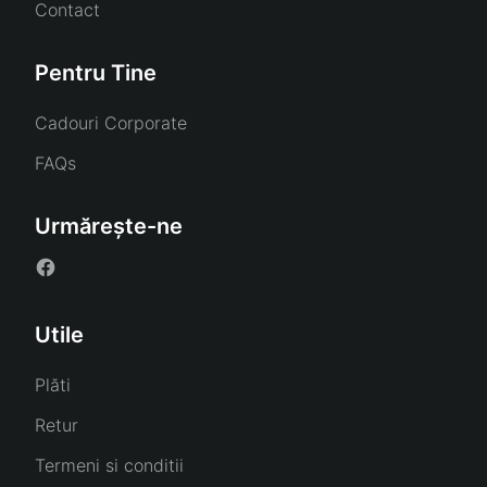
Contact
Pentru Tine
Cadouri Corporate
FAQs
Urmărește-ne
Utile
Plăti
Retur
Termeni si conditii