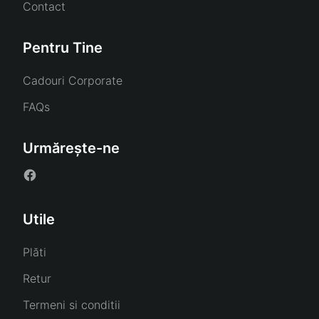
Contact
Pentru Tine
Cadouri Corporate
FAQs
Urmărește-ne
Utile
Plăti
Retur
Termeni si conditii