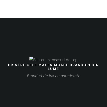
PRINTRE CELE MAI FAIMOASE BRANDURI DIN
LUME
Branduri de lux cu notorietate