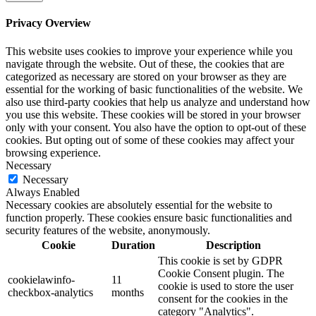
Privacy Overview
This website uses cookies to improve your experience while you
navigate through the website. Out of these, the cookies that are
categorized as necessary are stored on your browser as they are
essential for the working of basic functionalities of the website. We
also use third-party cookies that help us analyze and understand how
you use this website. These cookies will be stored in your browser
only with your consent. You also have the option to opt-out of these
cookies. But opting out of some of these cookies may affect your
browsing experience.
Necessary
Necessary
Always Enabled
Necessary cookies are absolutely essential for the website to
function properly. These cookies ensure basic functionalities and
security features of the website, anonymously.
Cookie
Duration
Description
This cookie is set by GDPR
Cookie Consent plugin. The
cookielawinfo-
11
cookie is used to store the user
checkbox-analytics
months
consent for the cookies in the
category "Analytics".