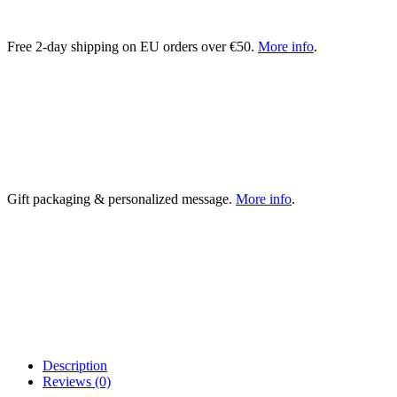
Free 2-day shipping on EU orders over €50.
More info
.
Gift packaging & personalized message.
More info
.
Description
Reviews (0)