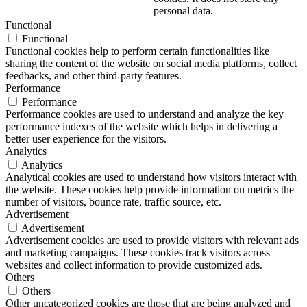
personal data.
Functional
Functional
Functional cookies help to perform certain functionalities like
sharing the content of the website on social media platforms, collect
feedbacks, and other third-party features.
Performance
Performance
Performance cookies are used to understand and analyze the key
performance indexes of the website which helps in delivering a
better user experience for the visitors.
Analytics
Analytics
Analytical cookies are used to understand how visitors interact with
the website. These cookies help provide information on metrics the
number of visitors, bounce rate, traffic source, etc.
Advertisement
Advertisement
Advertisement cookies are used to provide visitors with relevant ads
and marketing campaigns. These cookies track visitors across
websites and collect information to provide customized ads.
Others
Others
Other uncategorized cookies are those that are being analyzed and