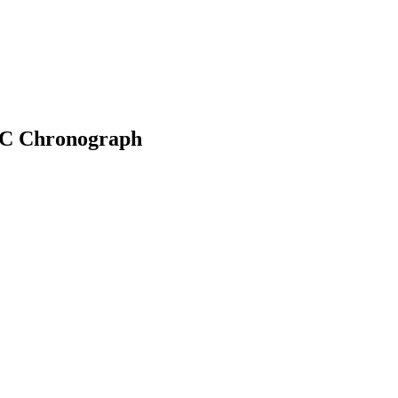
1C Chronograph