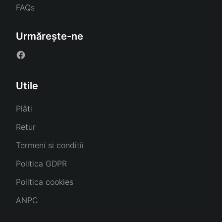
FAQs
Urmărește-ne
Utile
Plăti
Retur
Termeni si conditii
Politica GDPR
Politica cookies
ANPC