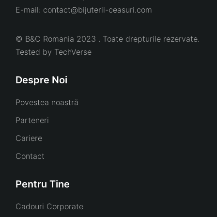
E-mail:
contact@bijuterii-ceasuri.com
© B&C Romania 2023 . Toate drepturile rezervate.
Tested by
TechVerse
Despre Noi
Povestea noastră
Parteneri
Cariere
Contact
Pentru Tine
Cadouri Corporate