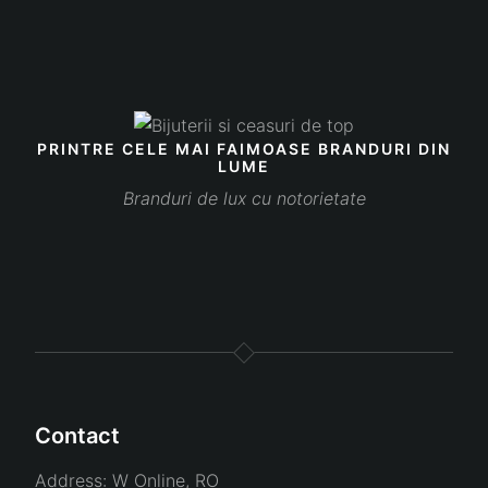
PRINTRE CELE MAI FAIMOASE BRANDURI DIN
LUME
Branduri de lux cu notorietate
Contact
Address:
W Online, RO