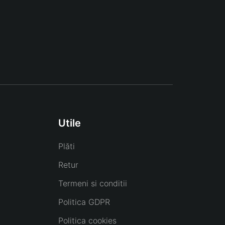
Utile
Plăti
Retur
Termeni si conditii
Politica GDPR
Politica cookies