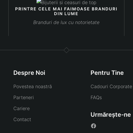
PRINTRE CELE MAI FAIMOASE BRANDURI
DIN LUME
Branduri de lux cu notorietate
Despre Noi
Pentru Tine
Povestea noastră
Cadouri Corporate
Parteneri
FAQs
Cariere
Urmărește-ne
Contact