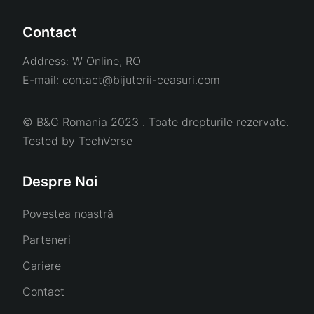
Contact
Address:
W Online, RO
E-mail:
contact@bijuterii-ceasuri.com
© B&C Romania 2023 . Toate drepturile rezervate.
Tested by
TechVerse
Despre Noi
Povestea noastră
Parteneri
Cariere
Contact