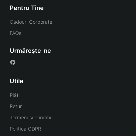
Pentru Tine
Cadouri Corporate
FAQs
Urmărește-ne
Utile
Plăti
Retur
Termeni si conditii
Politica GDPR