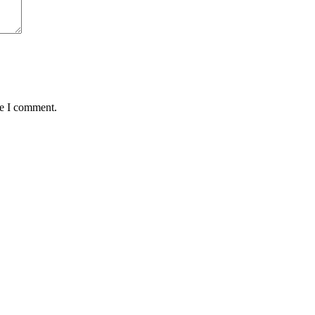
me I comment.