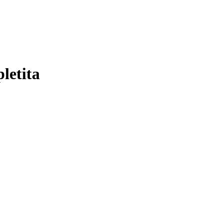
letita