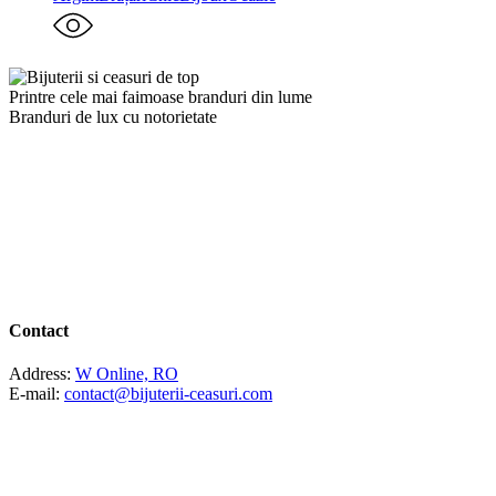
Printre cele mai faimoase branduri din lume
Branduri de lux cu notorietate
Contact
Address:
W Online, RO
E-mail:
contact@bijuterii-ceasuri.com