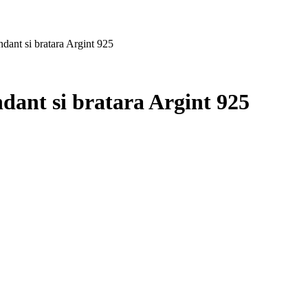
dant si bratara Argint 925
dant si bratara Argint 925