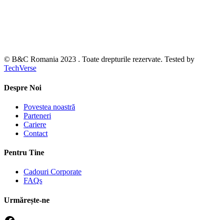
© B&C Romania 2023 . Toate drepturile rezervate. Tested by
TechVerse
Despre Noi
Povestea noastră
Parteneri
Cariere
Contact
Pentru Tine
Cadouri Corporate
FAQs
Urmărește-ne