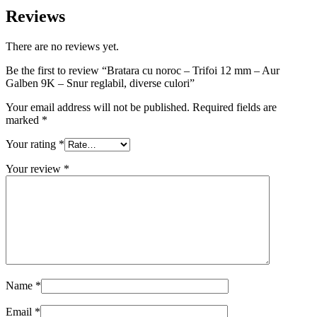
Reviews
There are no reviews yet.
Be the first to review “Bratara cu noroc – Trifoi 12 mm – Aur
Galben 9K – Snur reglabil, diverse culori”
Your email address will not be published.
Required fields are
marked
*
Your rating
*
Your review
*
Name
*
Email
*