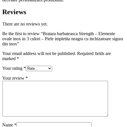
Reviews
There are no reviews yet.
Be the first to review “Bratara barbateasca Strength – Elemente
ovale inox in 3 culori – Piele impletita neagra cu inchizatoare sigura
din inox”
Your email address will not be published.
Required fields are
marked
*
Your rating
*
Your review
*
Name
*