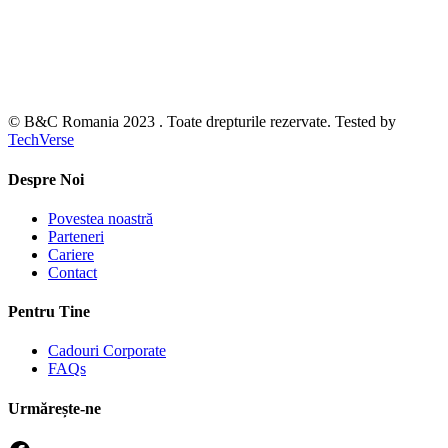
© B&C Romania 2023 . Toate drepturile rezervate. Tested by
TechVerse
Despre Noi
Povestea noastră
Parteneri
Cariere
Contact
Pentru Tine
Cadouri Corporate
FAQs
Urmărește-ne