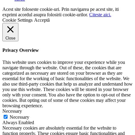
Acest site foloseste cookie-uri. Prin navigarea pe acest site, iti
exprimi acordul asupra folosirii cookie-urilor.
Citeste aici.
Cookie Settings
Acceptă
Close
Privacy Overview
This website uses cookies to improve your experience while you
navigate through the website. Out of these, the cookies that are
categorized as necessary are stored on your browser as they are
essential for the working of basic functionalities of the website. We
also use third-party cookies that help us analyze and understand how
you use this website. These cookies will be stored in your browser
only with your consent. You also have the option to opt-out of these
cookies. But opting out of some of these cookies may affect your
browsing experience.
Necessary
Necessary
Always Enabled
Necessary cookies are absolutely essential for the website to
function properly. These cookies ensure basic functionalities and