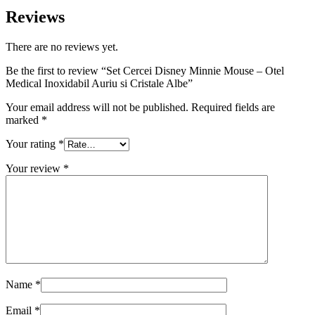
Reviews
There are no reviews yet.
Be the first to review “Set Cercei Disney Minnie Mouse – Otel
Medical Inoxidabil Auriu si Cristale Albe”
Your email address will not be published.
Required fields are
marked
*
Your rating
*
Your review
*
Name
*
Email
*