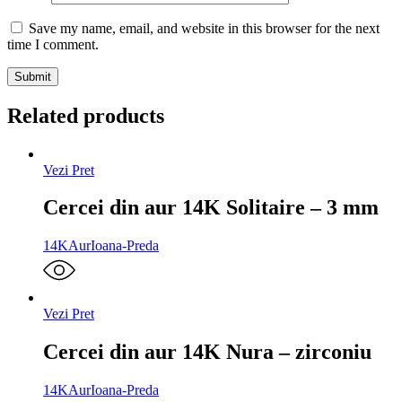
Save my name, email, and website in this browser for the next
time I comment.
Related products
Vezi Pret
Cercei din aur 14K Solitaire – 3 mm
14K
Aur
Ioana-Preda
Vezi Pret
Cercei din aur 14K Nura – zirconiu
14K
Aur
Ioana-Preda