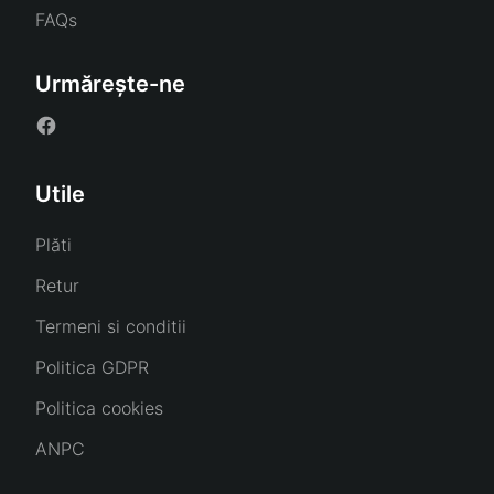
FAQs
Urmărește-ne
Utile
Plăti
Retur
Termeni si conditii
Politica GDPR
Politica cookies
ANPC