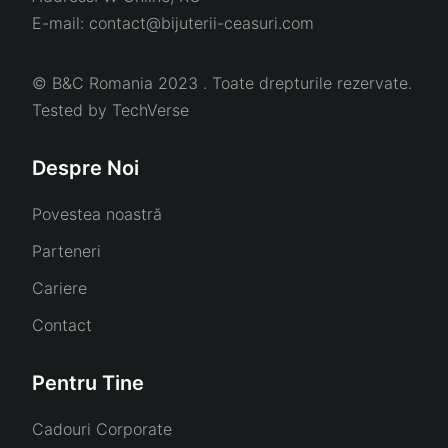
E-mail:
contact@bijuterii-ceasuri.com
© B&C Romania 2023 . Toate drepturile rezervate.
Tested by
TechVerse
Despre Noi
Povestea noastră
Parteneri
Cariere
Contact
Pentru Tine
Cadouri Corporate