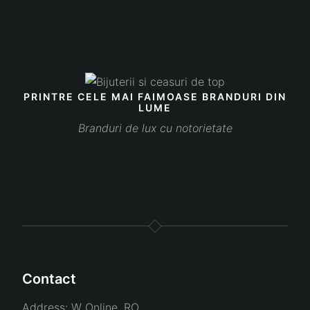
PRINTRE CELE MAI FAIMOASE BRANDURI DIN
LUME
Branduri de lux cu notorietate
Contact
Address:
W Online, RO