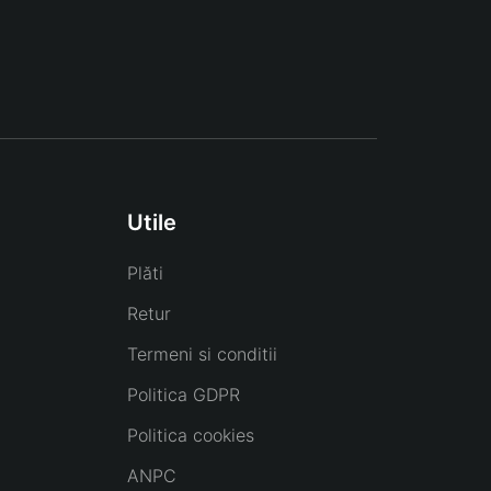
Utile
Plăti
Retur
Termeni si conditii
Politica GDPR
Politica cookies
ANPC