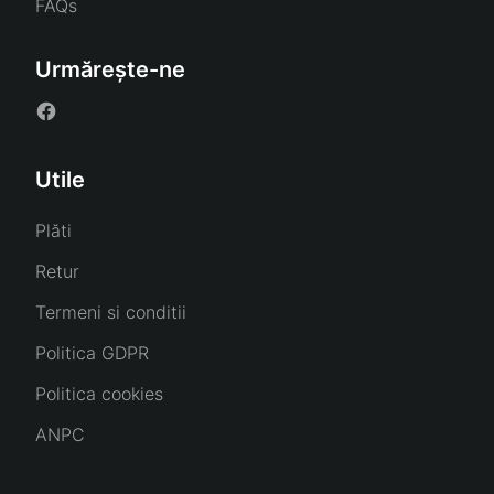
FAQs
Urmărește-ne
Utile
Plăti
Retur
Termeni si conditii
Politica GDPR
Politica cookies
ANPC