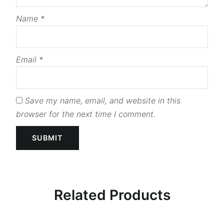
Name
*
Email
*
Save my name, email, and website in this
browser for the next time I comment.
Related Products