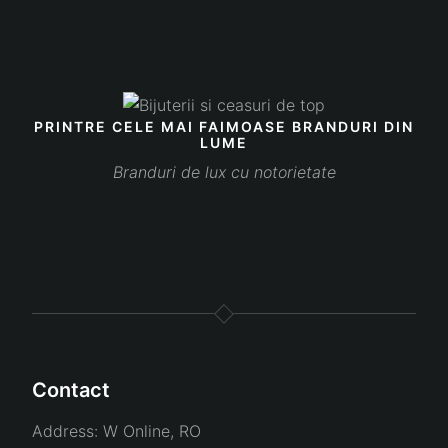
PRINTRE CELE MAI FAIMOASE BRANDURI DIN
LUME
Branduri de lux cu notorietate
Contact
Address:
W Online, RO