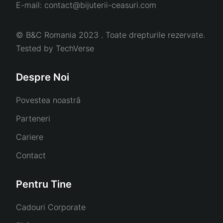
E-mail:
contact@bijuterii-ceasuri.com
© B&C Romania 2023 . Toate drepturile rezervate.
Tested by
TechVerse
Despre Noi
Povestea noastră
Parteneri
Cariere
Contact
Pentru Tine
Cadouri Corporate