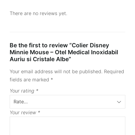
There are no reviews yet.
Be the first to review “Colier Disney
Minnie Mouse – Otel Medical Inoxidabil
Auriu si Cristale Albe”
Your email address will not be published.
Required
fields are marked
*
Your rating
*
Your review
*