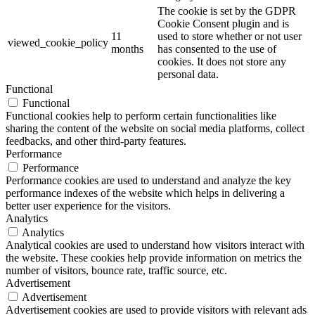
The cookie is set by the GDPR
Cookie Consent plugin and is
11
used to store whether or not user
viewed_cookie_policy
months
has consented to the use of
cookies. It does not store any
personal data.
Functional
Functional
Functional cookies help to perform certain functionalities like
sharing the content of the website on social media platforms, collect
feedbacks, and other third-party features.
Performance
Performance
Performance cookies are used to understand and analyze the key
performance indexes of the website which helps in delivering a
better user experience for the visitors.
Analytics
Analytics
Analytical cookies are used to understand how visitors interact with
the website. These cookies help provide information on metrics the
number of visitors, bounce rate, traffic source, etc.
Advertisement
Advertisement
Advertisement cookies are used to provide visitors with relevant ads