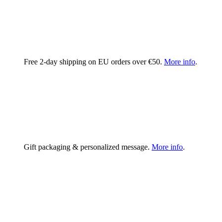
Free 2-day shipping on EU orders over €50.
More info
.
Gift packaging & personalized message.
More info
.