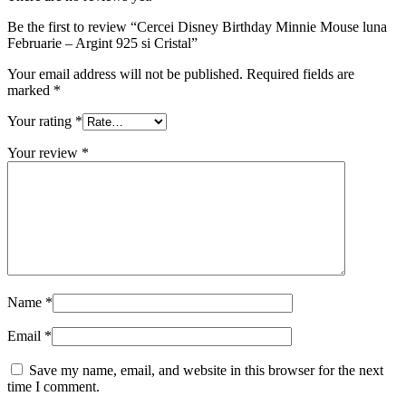
Be the first to review “Cercei Disney Birthday Minnie Mouse luna
Februarie – Argint 925 si Cristal”
Your email address will not be published.
Required fields are
marked
*
Your rating
*
Your review
*
Name
*
Email
*
Save my name, email, and website in this browser for the next
time I comment.