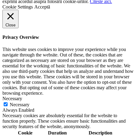
exprimi acordul asupra folosirii cookie-urilor.
Citeste aici.
Cookie Settings
Acceptă
Close
Privacy Overview
This website uses cookies to improve your experience while you
navigate through the website. Out of these, the cookies that are
categorized as necessary are stored on your browser as they are
essential for the working of basic functionalities of the website. We
also use third-party cookies that help us analyze and understand how
you use this website. These cookies will be stored in your browser
only with your consent. You also have the option to opt-out of these
cookies. But opting out of some of these cookies may affect your
browsing experience.
Necessary
Necessary
Always Enabled
Necessary cookies are absolutely essential for the website to
function properly. These cookies ensure basic functionalities and
security features of the website, anonymously.
Cookie
Duration
Description