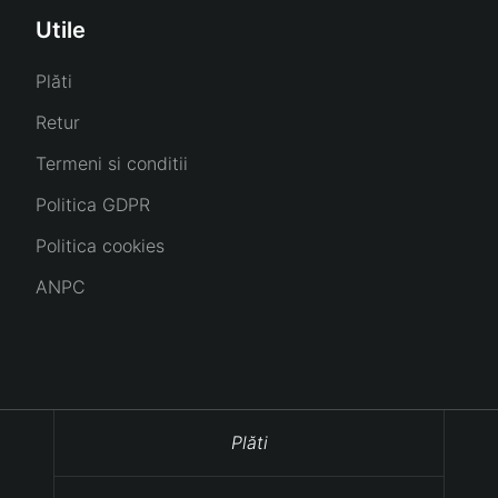
Utile
Plăti
Retur
Termeni si conditii
Politica GDPR
Politica cookies
ANPC
Plăti