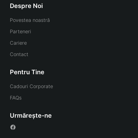
Despre Noi
Povestea noastră
Parteneri
Cariere
Contact
Pentru Tine
Cadouri Corporate
FAQs
Urmărește-ne