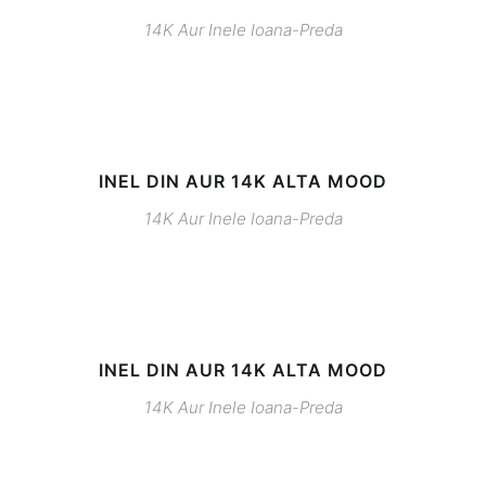
14K
Aur
Inele
Ioana-Preda
INEL DIN AUR 14K ALTA MOOD
14K
Aur
Inele
Ioana-Preda
INEL DIN AUR 14K ALTA MOOD
14K
Aur
Inele
Ioana-Preda