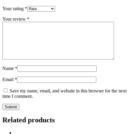
Your rating
*
Your review
*
Name
*
Email
*
Save my name, email, and website in this browser for the next
time I comment.
Related products