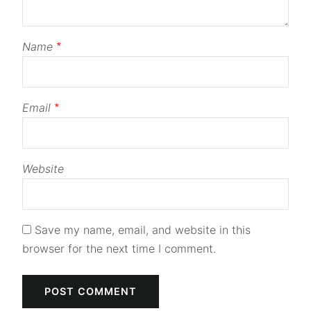
Name
*
Email
*
Website
Save my name, email, and website in this
browser for the next time I comment.