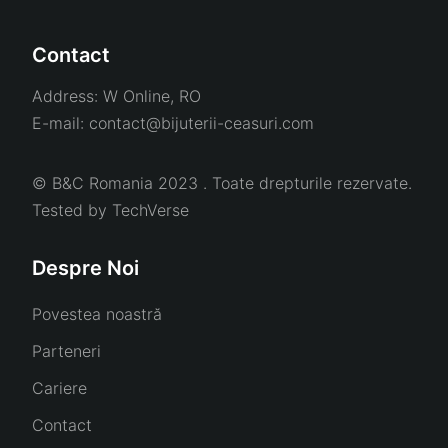
Contact
Address:
W Online, RO
E-mail:
contact@bijuterii-ceasuri.com
© B&C Romania 2023 . Toate drepturile rezervate.
Tested by
TechVerse
Despre Noi
Povestea noastră
Parteneri
Cariere
Contact