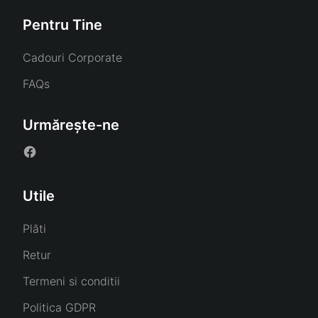
Pentru Tine
Cadouri Corporate
FAQs
Urmărește-ne
Utile
Plăti
Retur
Termeni si conditii
Politica GDPR