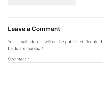
Leave a Comment
Your email address will not be published.
Required
fields are marked
*
Comment
*