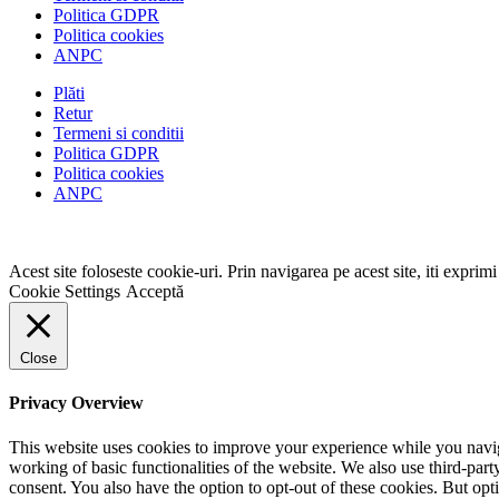
Politica GDPR
Politica cookies
ANPC
Plăti
Retur
Termeni si conditii
Politica GDPR
Politica cookies
ANPC
Acest site foloseste cookie-uri. Prin navigarea pe acest site, iti exprim
Cookie Settings
Acceptă
Close
Privacy Overview
This website uses cookies to improve your experience while you navigat
working of basic functionalities of the website. We also use third-pa
consent. You also have the option to opt-out of these cookies. But op