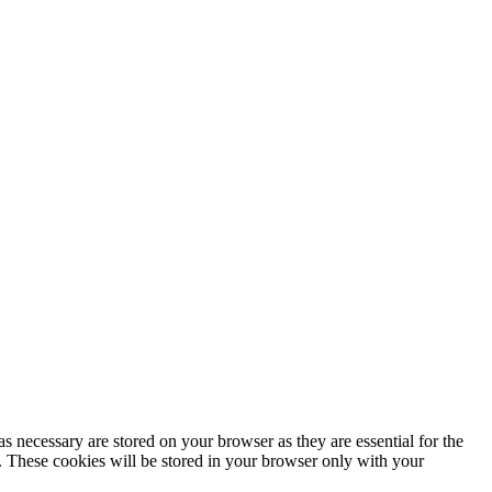
s necessary are stored on your browser as they are essential for the
e. These cookies will be stored in your browser only with your