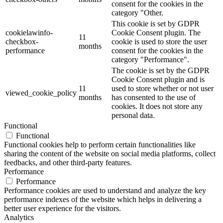
consent for the cookies in the
category "Other.
This cookie is set by GDPR
cookielawinfo-
Cookie Consent plugin. The
11
checkbox-
cookie is used to store the user
months
performance
consent for the cookies in the
category "Performance".
The cookie is set by the GDPR
Cookie Consent plugin and is
11
used to store whether or not user
viewed_cookie_policy
months
has consented to the use of
cookies. It does not store any
personal data.
Functional
Functional
Functional cookies help to perform certain functionalities like
sharing the content of the website on social media platforms, collect
feedbacks, and other third-party features.
Performance
Performance
Performance cookies are used to understand and analyze the key
performance indexes of the website which helps in delivering a
better user experience for the visitors.
Analytics