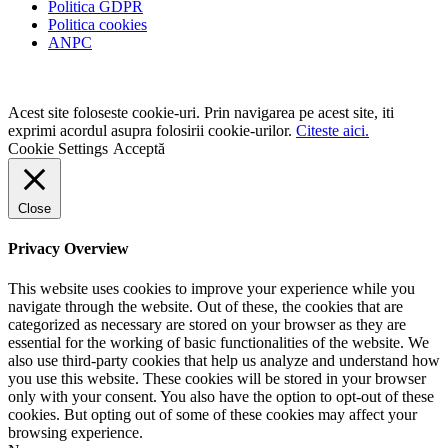
Politica GDPR
Politica cookies
ANPC
Acest site foloseste cookie-uri. Prin navigarea pe acest site, iti
exprimi acordul asupra folosirii cookie-urilor.
Citeste aici.
Cookie Settings
Acceptă
Close
Privacy Overview
This website uses cookies to improve your experience while you
navigate through the website. Out of these, the cookies that are
categorized as necessary are stored on your browser as they are
essential for the working of basic functionalities of the website. We
also use third-party cookies that help us analyze and understand how
you use this website. These cookies will be stored in your browser
only with your consent. You also have the option to opt-out of these
cookies. But opting out of some of these cookies may affect your
browsing experience.