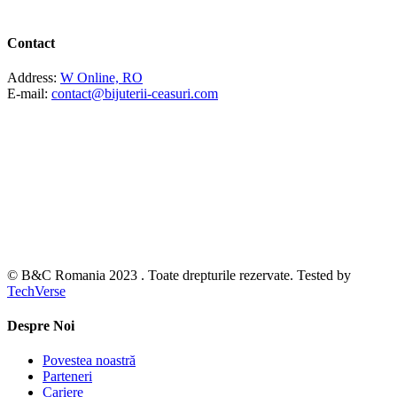
Contact
Address:
W Online, RO
E-mail:
contact@bijuterii-ceasuri.com
© B&C Romania 2023 . Toate drepturile rezervate. Tested by
TechVerse
Despre Noi
Povestea noastră
Parteneri
Cariere