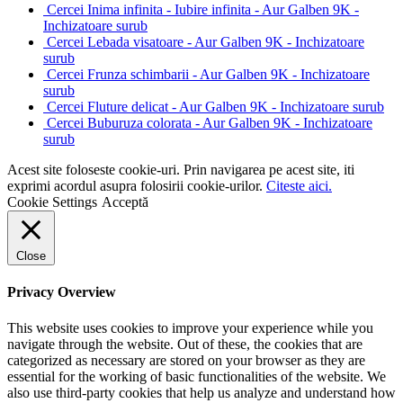
Cercei Inima infinita - Iubire infinita - Aur Galben 9K -
Inchizatoare surub
Cercei Lebada visatoare - Aur Galben 9K - Inchizatoare
surub
Cercei Frunza schimbarii - Aur Galben 9K - Inchizatoare
surub
Cercei Fluture delicat - Aur Galben 9K - Inchizatoare surub
Cercei Buburuza colorata - Aur Galben 9K - Inchizatoare
surub
Acest site foloseste cookie-uri. Prin navigarea pe acest site, iti
exprimi acordul asupra folosirii cookie-urilor.
Citeste aici.
Cookie Settings
Acceptă
Close
Privacy Overview
This website uses cookies to improve your experience while you
navigate through the website. Out of these, the cookies that are
categorized as necessary are stored on your browser as they are
essential for the working of basic functionalities of the website. We
also use third-party cookies that help us analyze and understand how