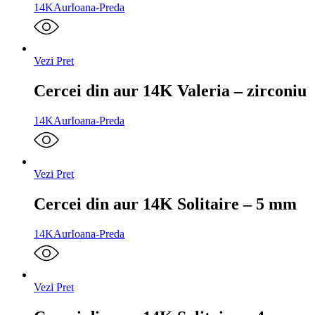
14K
Aur
Ioana-Preda
Vezi Pret
Cercei din aur 14K Valeria – zirconiu
14K
Aur
Ioana-Preda
Vezi Pret
Cercei din aur 14K Solitaire – 5 mm
14K
Aur
Ioana-Preda
Vezi Pret