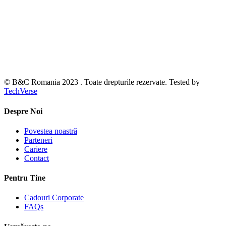
© B&C Romania 2023 . Toate drepturile rezervate. Tested by
TechVerse
Despre Noi
Povestea noastră
Parteneri
Cariere
Contact
Pentru Tine
Cadouri Corporate
FAQs