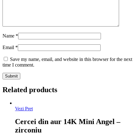
Name
*
Email
*
Save my name, email, and website in this browser for the next
time I comment.
Related products
Vezi Pret
Cercei din aur 14K Mini Angel –
zirconiu